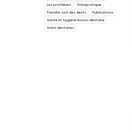
Les prothèses
Omnipratique
Prendre soin des dents
Publications
Santé et hygiène bucco-dentaire
Soins dentaires