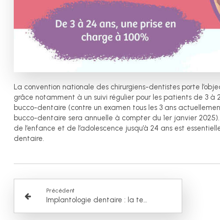
La convention nationale des chirurgiens-dentistes porte l’obje
grâce notamment à un suivi régulier pour les patients de 3 à 
bucco-dentaire (contre un examen tous les 3 ans actuellemen
bucco-dentaire sera annuelle à compter du 1er janvier 2025)
de l’enfance et de l’adolescence jusqu’à 24 ans est essentiel
dentaire.
Précédent
Implantologie dentaire : la technique flapless