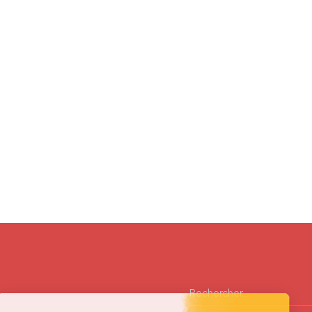
Rechercher