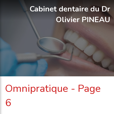
Cabinet dentaire du Dr
Olivier PINEAU
Omnipratique - Page
6